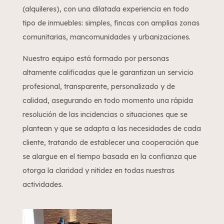
(alquileres), con una dilatada experiencia en todo
tipo de inmuebles: simples, fincas con amplias zonas
comunitarias, mancomunidades y urbanizaciones.
Nuestro equipo está formado por personas
altamente calificadas que le garantizan un servicio
profesional, transparente, personalizado y de
calidad, asegurando en todo momento una rápida
resolución de las incidencias o situaciones que se
plantean y que se adapta a las necesidades de cada
cliente, tratando de establecer una cooperación que
se alargue en el tiempo basada en la confianza que
otorga la claridad y nitidez en todas nuestras
actividades.