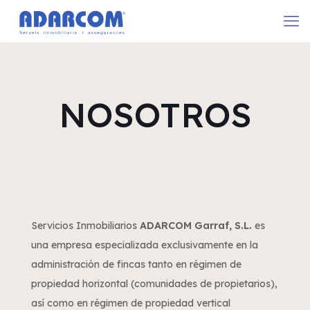
NOSOTROS
Servicios Inmobiliarios
ADARCOM Garraf, S.L.
es
una empresa especializada exclusivamente en la
administración de fincas tanto en régimen de
propiedad horizontal (comunidades de propietarios),
así como en régimen de propiedad vertical