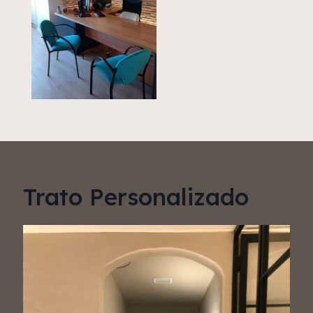
Trato Personalizado