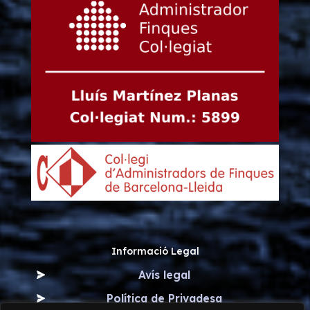
Informació Legal
Avís legal
Política de Privadesa