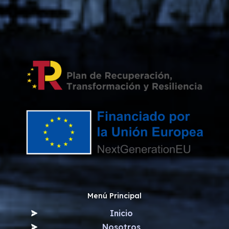
Menú Principal
Inicio
Nosotros