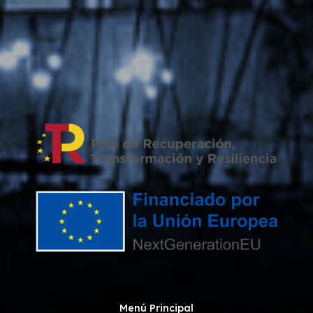
Menú Principal