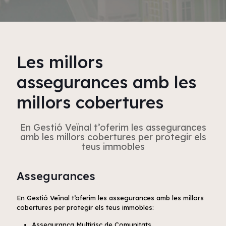
Les millors
assegurances amb les
millors cobertures
En Gestió Veïnal t’oferim les assegurances
amb les millors cobertures per protegir els
teus immobles
Assegurances
En Gestió Veïnal t’oferim les assegurances amb les millors
cobertures per protegir els teus immobles:
Assegurança Multirisc de Comunitats