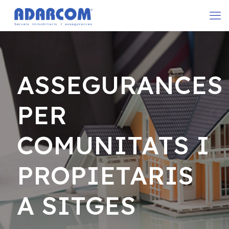
ASSEGURANCES
PER
COMUNITATS I
PROPIETARIS
A SITGES