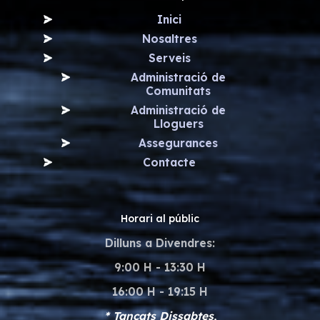
Inici
Nosaltres
Serveis
Administració de
Comunitats
Administració de
Lloguers
Assegurances
Contacte
Horari al públic
Dilluns a Divendres:
9:00 H - 13:30 H
16:00 H - 19:15 H
* Tancats Dissabtes,