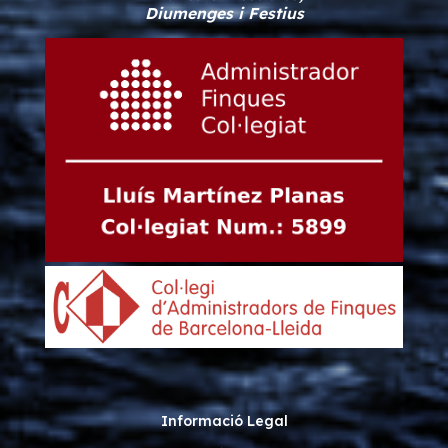
Diumenges i Festius
Informació Legal