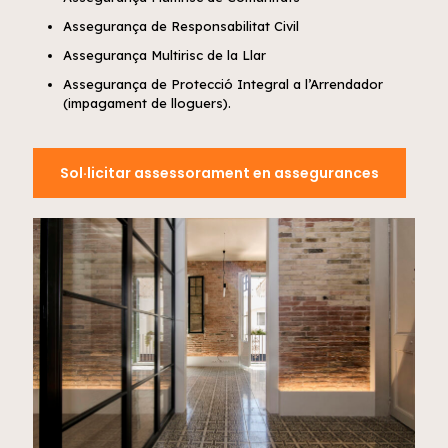
Assegurança de Responsabilitat Civil
Assegurança Multirisc de la Llar
Assegurança de Protecció Integral a l’Arrendador
(impagament de lloguers).
Sol·licitar assessorament en assegurances